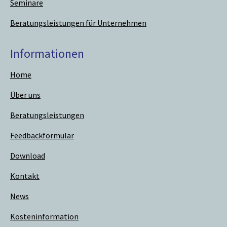
Seminare
Beratungsleistungen für Unternehmen
Informationen
Home
Über uns
Beratungsleistungen
Feedbackformular
Download
Kontakt
News
Kosteninformation