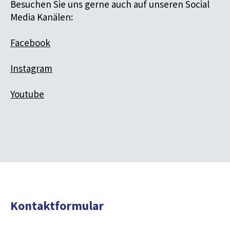
Besuchen Sie uns gerne auch auf unseren Social
Media Kanälen:
Beratung für Berufstätige & Wiedereinsteiger
Facebook
Beratung für Unternehmen
Instagram
Youtube
Kontaktformular