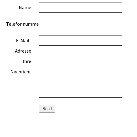
Name
Telefonnummer
E-Mail-
Adresse
Ihre
Nachricht
Send